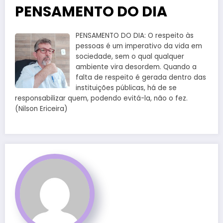
PENSAMENTO DO DIA
PENSAMENTO DO DIA: O respeito às
pessoas é um imperativo da vida em
sociedade, sem o qual qualquer
ambiente vira desordem. Quando a
falta de respeito é gerada dentro das
instituições públicas, há de se
responsabilizar quem, podendo evitá-la, não o fez.
(Nilson Ericeira)