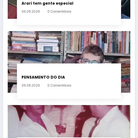
Arari tem gente especial
06.08.2026
0 Comentários
PENSAMENTO DO DIA
06.08.2026
0 Comentários