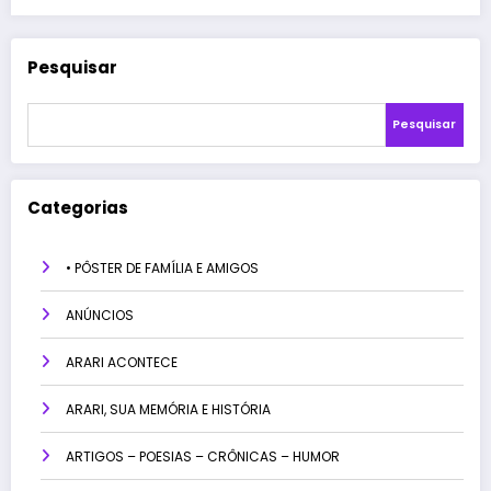
Pesquisar
Pesquisar
Categorias
• PÔSTER DE FAMÍLIA E AMIGOS
ANÚNCIOS
ARARI ACONTECE
ARARI, SUA MEMÓRIA E HISTÓRIA
ARTIGOS – POESIAS – CRÔNICAS – HUMOR