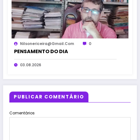
Nilsonericeira@gmail.com
0
PENSAMENTO DO DIA
03.08.2026
PUBLICAR COMENTÁRIO
Comentários