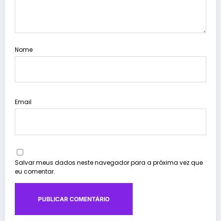
Nome
Email
Salvar meus dados neste navegador para a próxima vez que
eu comentar.