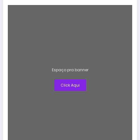
Espaço pra banner
Click Aqui