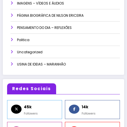
IMAGENS – VÍDEOS E ÁUDIOS
PÁGINA BIOGRÁFICA DE NILSON ERICEIRA
PENSAMENTO DO DIA – REFLEXÕES
Politica
Uncategorized
USINA DE IDEIAS – MARANHÃO
Redes Sociais
45k
14k
Followers
Followers