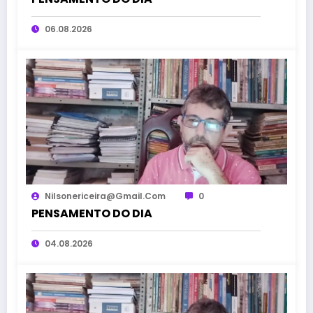
06.08.2026
Nilsonericeira@gmail.com
0
PENSAMENTO DO DIA
04.08.2026