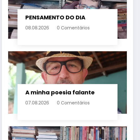
PENSAMENTO DO DIA
08.08.2026
0 Comentários
A minha poesia falante
07.08.2026
0 Comentários