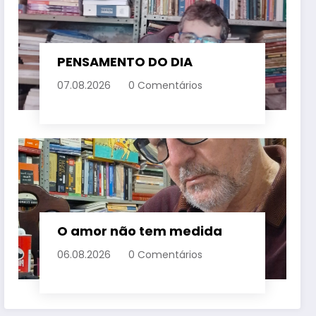
PENSAMENTO DO DIA
07.08.2026
0 Comentários
O amor não tem medida
06.08.2026
0 Comentários