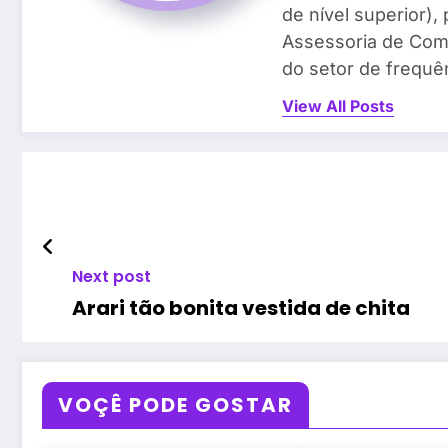
de nível superior)
Assessoria de Com
do setor de frequên
View All Posts
Next post
Arari tão bonita vestida de chita
VOÇÊ PODE GOSTAR