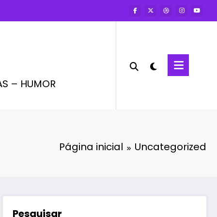
AS – HUMOR
Página inicial
Uncategorized
Pesquisar