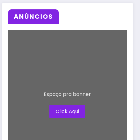
ANÚNCIOS
Espaço pra banner
Click Aqui