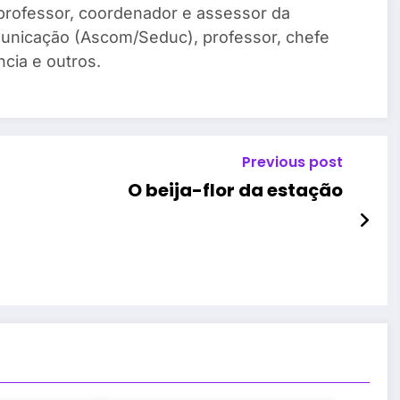
, professor, coordenador e assessor da
unicação (Ascom/Seduc), professor, chefe
cia e outros.
Previous post
O beija-flor da estação