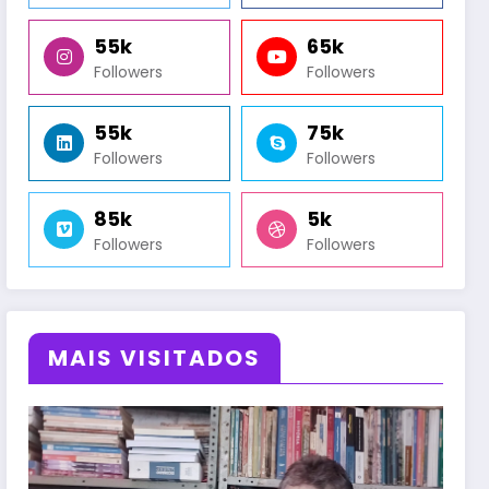
55k
65k
Followers
Followers
55k
75k
Followers
Followers
85k
5k
Followers
Followers
MAIS VISITADOS