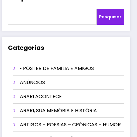
Pesquisar
Categorias
• PÔSTER DE FAMÍLIA E AMIGOS
ANÚNCIOS
ARARI ACONTECE
ARARI, SUA MEMÓRIA E HISTÓRIA
ARTIGOS – POESIAS – CRÔNICAS – HUMOR