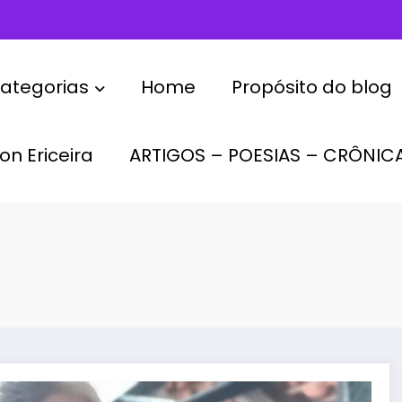
ategorias
Home
Propósito do blog
on Ericeira
ARTIGOS – POESIAS – CRÔNIC