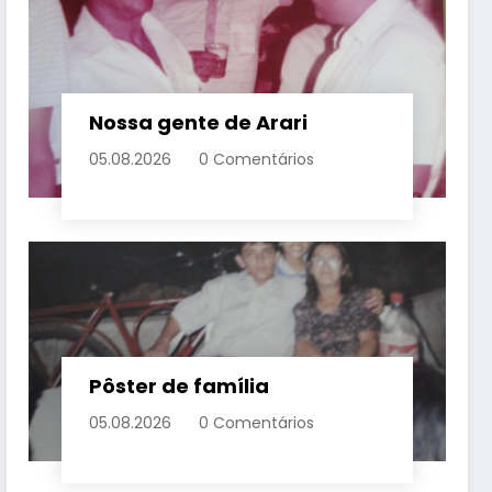
Nossa gente de Arari
05.08.2026
0 Comentários
Pôster de família
05.08.2026
0 Comentários