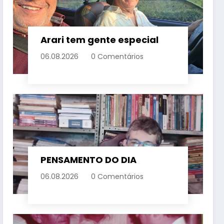
Arari tem gente especial
06.08.2026
0 Comentários
PENSAMENTO DO DIA
06.08.2026
0 Comentários