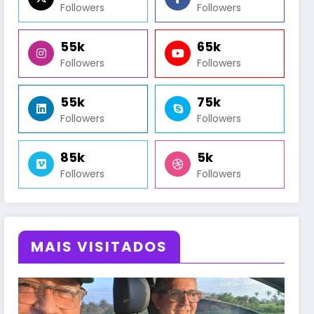
Followers
Followers
55k
65k
Followers
Followers
55k
75k
Followers
Followers
85k
5k
Followers
Followers
MAIS VISITADOS