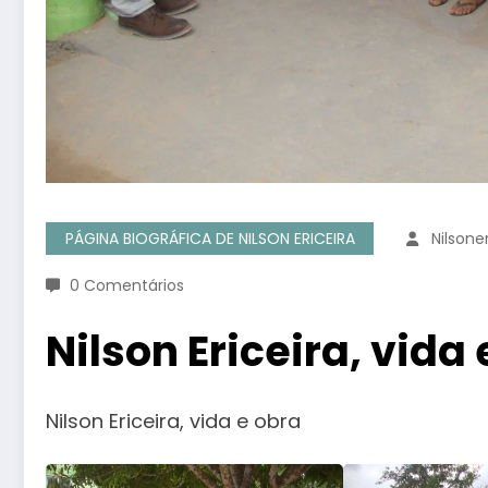
PÁGINA BIOGRÁFICA DE NILSON ERICEIRA
Nilson
0 Comentários
Nilson Ericeira, vida
Nilson Ericeira, vida e obra