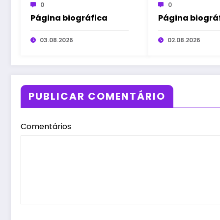
0
0
Página biográfica
Página biográ
03.08.2026
02.08.2026
PUBLICAR COMENTÁRIO
Comentários