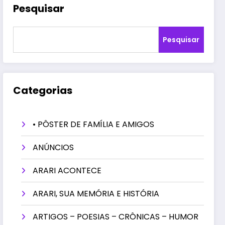
Pesquisar
Pesquisar
Categorias
• PÔSTER DE FAMÍLIA E AMIGOS
ANÚNCIOS
ARARI ACONTECE
ARARI, SUA MEMÓRIA E HISTÓRIA
ARTIGOS – POESIAS – CRÔNICAS – HUMOR