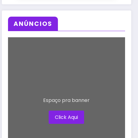
ANÚNCIOS
Espaço pra banner
Click Aqui