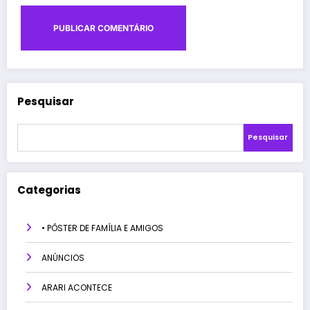
Pesquisar
Pesquisar
Categorias
• PÔSTER DE FAMÍLIA E AMIGOS
ANÚNCIOS
ARARI ACONTECE