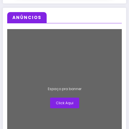
ANÚNCIOS
Espaço pra banner
Click Aqui