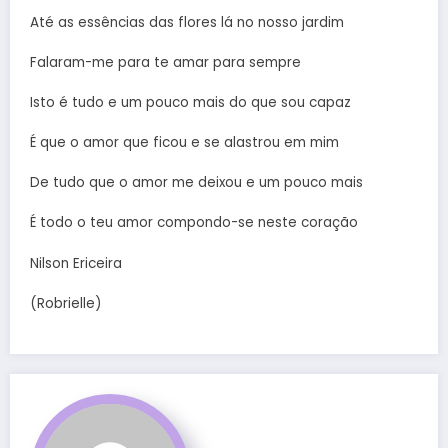
Até as essências das flores lá no nosso jardim
Falaram-me para te amar para sempre
Isto é tudo e um pouco mais do que sou capaz
É que o amor que ficou e se alastrou em mim
De tudo que o amor me deixou e um pouco mais
É todo o teu amor compondo-se neste coração
Nilson Ericeira
(Robrielle)