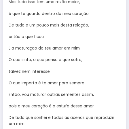
Mas tudo isso tem uma razão maior,
é que te guardo dentro do meu coração
De tudo e um pouco mais desta relação,
então o que ficou
É a maturação do teu amor em mim
O que sinto, o que penso e que sofro,
talvez nem interesse
O que importa é te amar para sempre
Então, vou maturar outras sementes assim,
pois o meu coração é a estufa desse amor
De tudo que sonhei e todas as acenas que reproduzir
em mim