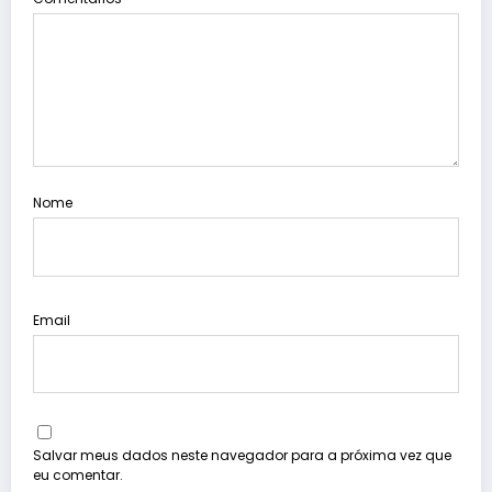
Nome
Email
Salvar meus dados neste navegador para a próxima vez que
eu comentar.