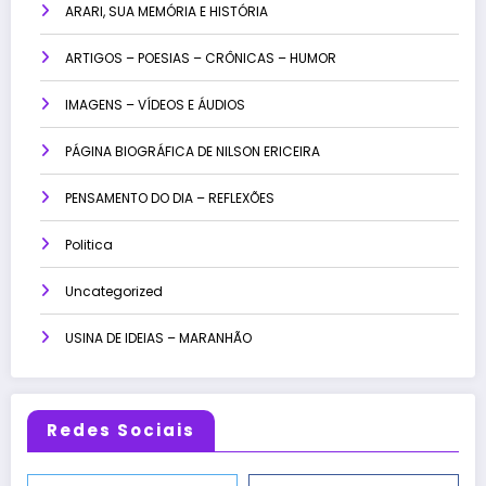
ARARI, SUA MEMÓRIA E HISTÓRIA
ARTIGOS – POESIAS – CRÔNICAS – HUMOR
IMAGENS – VÍDEOS E ÁUDIOS
PÁGINA BIOGRÁFICA DE NILSON ERICEIRA
PENSAMENTO DO DIA – REFLEXÕES
Politica
Uncategorized
USINA DE IDEIAS – MARANHÃO
Redes Sociais