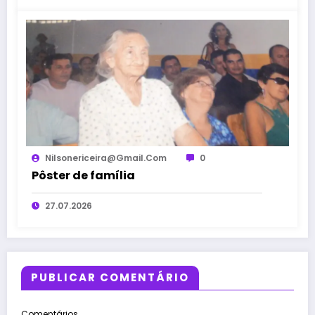
Nilsonericeira@gmail.com
0
Pôster de família
27.07.2026
PUBLICAR COMENTÁRIO
Comentários