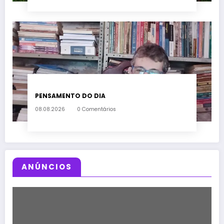
PENSAMENTO DO DIA
08.08.2026
0 Comentários
ANÚNCIOS