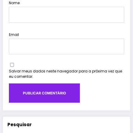
Nome
Email
Salvar meus dados neste navegador para a próxima vez que
eu comentar.
Pesquisar