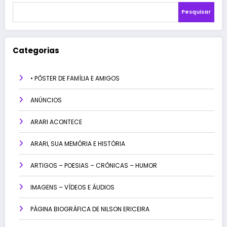
Pesquisar
Categorias
• PÔSTER DE FAMÍLIA E AMIGOS
ANÚNCIOS
ARARI ACONTECE
ARARI, SUA MEMÓRIA E HISTÓRIA
ARTIGOS – POESIAS – CRÔNICAS – HUMOR
IMAGENS – VÍDEOS E ÁUDIOS
PÁGINA BIOGRÁFICA DE NILSON ERICEIRA