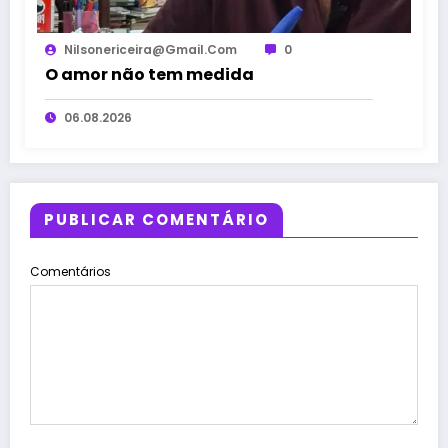
Nilsonericeira@gmail.com
0
O amor não tem medida
06.08.2026
PUBLICAR COMENTÁRIO
Comentários