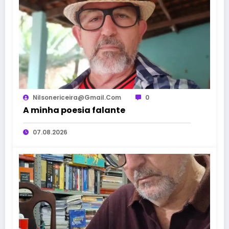
Nilsonericeira@gmail.com
0
A minha poesia falante
07.08.2026