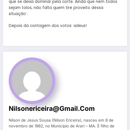
que se deixa dominar pela corte. Ainda que nem todos
sejam tolos, não falta quem tire proveito dessa
situação’.
Depois da contagem dos votos: adeus!
Nilsonericeira@gmail.com
Nilson de Jesus Sousa (Nilson Ericeira), nasceu em 8 de
novembro de 1962, no Município de Arari – MA. É filho de