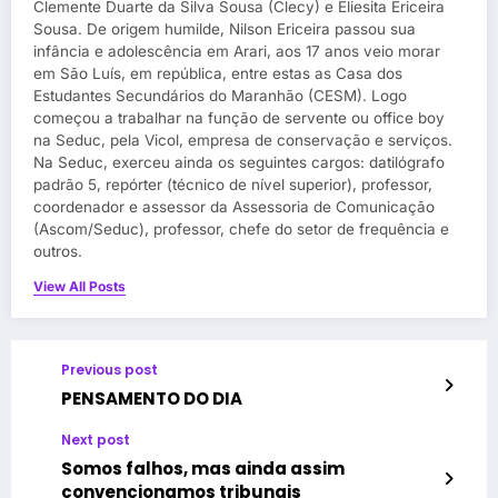
Clemente Duarte da Silva Sousa (Clecy) e Eliesita Ericeira
Sousa. De origem humilde, Nilson Ericeira passou sua
infância e adolescência em Arari, aos 17 anos veio morar
em São Luís, em república, entre estas as Casa dos
Estudantes Secundários do Maranhão (CESM). Logo
começou a trabalhar na função de servente ou office boy
na Seduc, pela Vicol, empresa de conservação e serviços.
Na Seduc, exerceu ainda os seguintes cargos: datilógrafo
padrão 5, repórter (técnico de nível superior), professor,
coordenador e assessor da Assessoria de Comunicação
(Ascom/Seduc), professor, chefe do setor de frequência e
outros.
View All Posts
Previous post
PENSAMENTO DO DIA
Next post
Somos falhos, mas ainda assim
convencionamos tribunais