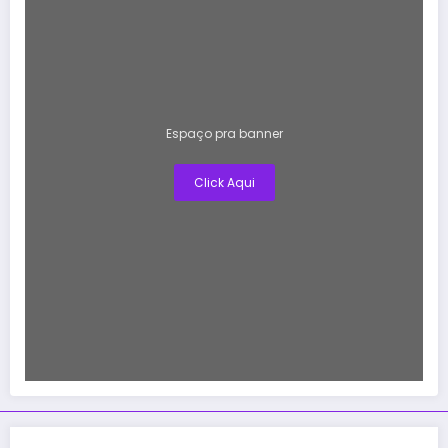
Espaço pra banner
Click Aqui