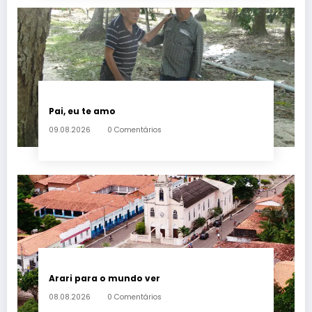
Pai, eu te amo
09.08.2026
0 Comentários
Arari para o mundo ver
08.08.2026
0 Comentários