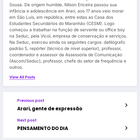
Sousa. De origem humilde, Nilson Ericeira passou sua
infância e adolescência em Arari, aos 17 anos veio morar
em São Luís, em república, entre estas as Casa dos
Estudantes Secundários do Maranhão (CESM). Logo
começou a trabalhar na função de servente ou office boy
na Seduc, pela Vicol, empresa de conservação e serviços.
Na Seduc, exerceu ainda os seguintes cargos: datilógrafo
padrão 5, repórter (técnico de nível superior), professor,
coordenador e assessor da Assessoria de Comunicação
(Ascom/Seduc), professor, chefe do setor de frequência e
outros.
View All Posts
Previous post
Arari, gente de expressão
Next post
PENSAMENTO DO DIA