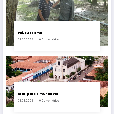
Pai, eu te amo
09.08.2026
0 Comentários
Arari para o mundo ver
08.08.2026
0 Comentários