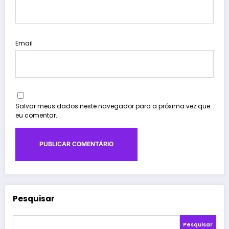
Email
Salvar meus dados neste navegador para a próxima vez que
eu comentar.
Pesquisar
Pesquisar