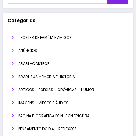
Categorias
• PÔSTER DE FAMÍLIA E AMIGOS
ANÚNCIOS
ARARI ACONTECE
ARARI, SUA MEMÓRIA E HISTÓRIA
ARTIGOS – POESIAS – CRÔNICAS – HUMOR
IMAGENS – VÍDEOS E ÁUDIOS
PÁGINA BIOGRÁFICA DE NILSON ERICEIRA
PENSAMENTO DO DIA – REFLEXÕES