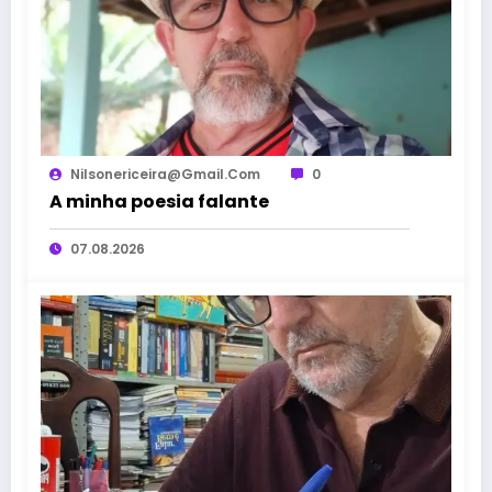
Nilsonericeira@gmail.com
0
A minha poesia falante
07.08.2026