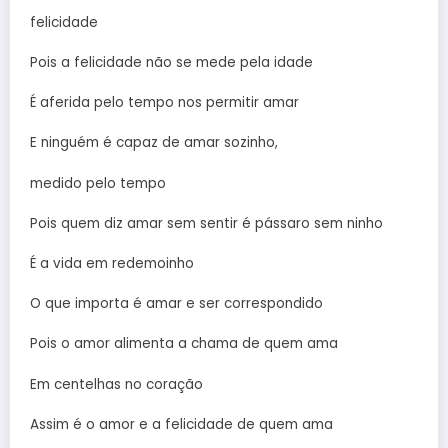
felicidade
Pois a felicidade não se mede pela idade
É aferida pelo tempo nos permitir amar
E ninguém é capaz de amar sozinho,
medido pelo tempo
Pois quem diz amar sem sentir é pássaro sem ninho
É a vida em redemoinho
O que importa é amar e ser correspondido
Pois o amor alimenta a chama de quem ama
Em centelhas no coração
Assim é o amor e a felicidade de quem ama