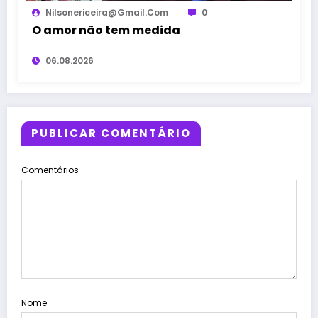
Nilsonericeira@gmail.com
0
O amor não tem medida
06.08.2026
PUBLICAR COMENTÁRIO
Comentários
Nome