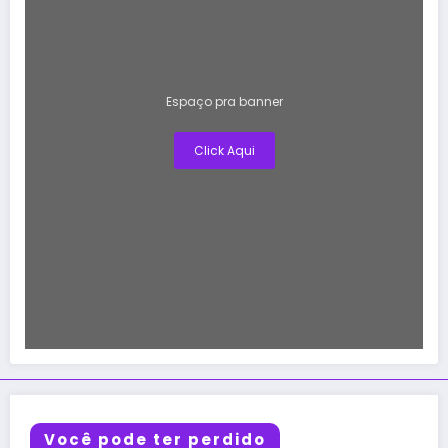
Espaço pra banner
Click Aqui
Você pode ter perdido