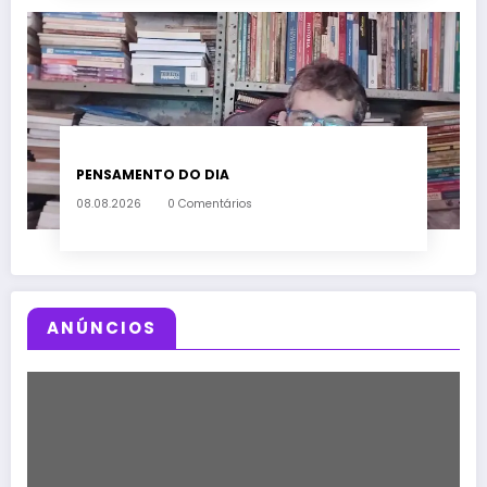
PENSAMENTO DO DIA
08.08.2026
0 Comentários
ANÚNCIOS