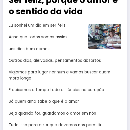
Ser feliz, porque o amor é
o sentido da vida
Eu sonhei um dia em ser feliz
Acho que todos somos assim,
uns dias bem demais
Outros dias, aleivosias, pensamentos absortos
Viajamos para lugar nenhum e vamos buscar quem
mora longe
E deixamos o tempo todo essências no coração
Só quem ama sabe o que é o amor
Seja quando for, guardamos o amor em nós
Tudo isso para dizer que devemos nos permitir