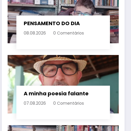
PENSAMENTO DO DIA
08.08.2026
0 Comentários
A minha poesia falante
07.08.2026
0 Comentários