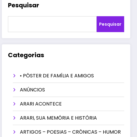
Pesquisar
Pesquisar
Categorias
• PÔSTER DE FAMÍLIA E AMIGOS
ANÚNCIOS
ARARI ACONTECE
ARARI, SUA MEMÓRIA E HISTÓRIA
ARTIGOS – POESIAS – CRÔNICAS – HUMOR