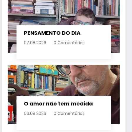
PENSAMENTO DO DIA
07.08.2026
0 Comentários
O amor não tem medida
06.08.2026
0 Comentários