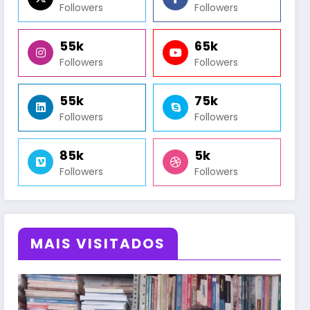
Followers
Followers
55k
65k
Followers
Followers
55k
75k
Followers
Followers
85k
5k
Followers
Followers
MAIS VISITADOS