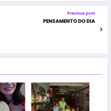
Previous post
PENSAMENTO DO DIA