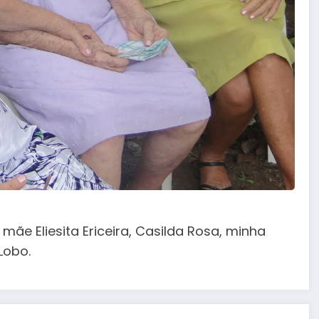
mãe Eliesita Ericeira, Casilda Rosa, minha
Lobo.