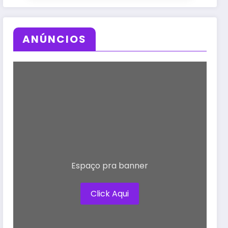
ANÚNCIOS
Espaço pra banner
Click Aqui