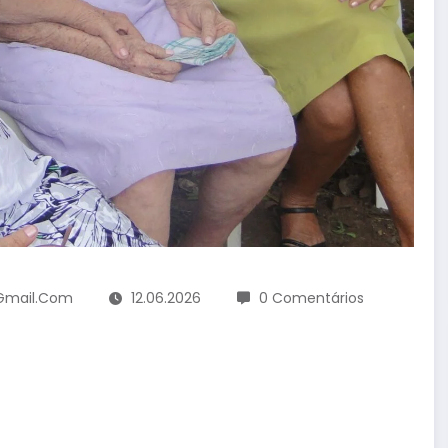
@gmail.com
12.06.2026
0 Comentários