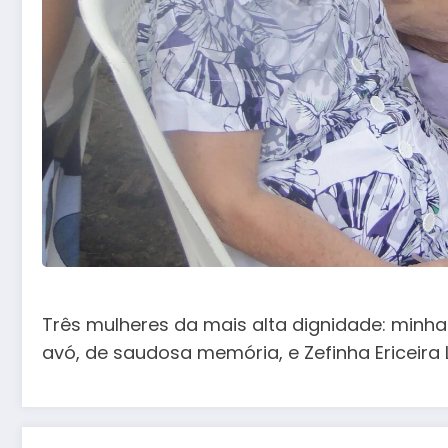
Três mulheres da mais alta dignidade: minha 
avó, de saudosa memória, e Zefinha Ericeira 