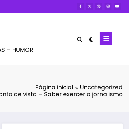
AS – HUMOR
Página inicial
Uncategorized
onto de vista – Saber exercer o jornalismo