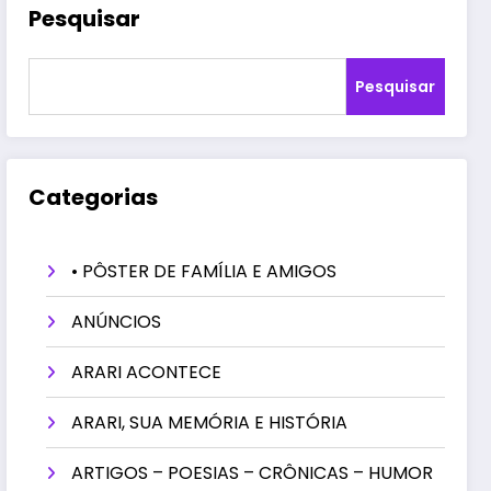
Pesquisar
Pesquisar
Categorias
• PÔSTER DE FAMÍLIA E AMIGOS
ANÚNCIOS
ARARI ACONTECE
ARARI, SUA MEMÓRIA E HISTÓRIA
ARTIGOS – POESIAS – CRÔNICAS – HUMOR