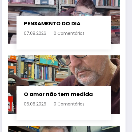
PENSAMENTO DO DIA
07.08.2026
0 Comentários
O amor não tem medida
06.08.2026
0 Comentários