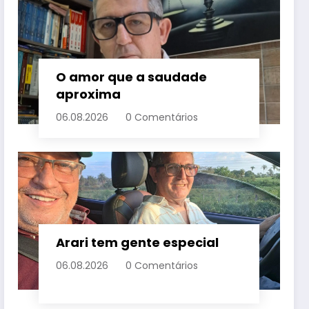
O amor que a saudade
aproxima
06.08.2026
0 Comentários
Arari tem gente especial
06.08.2026
0 Comentários