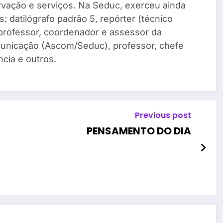
vação e serviços. Na Seduc, exerceu ainda
: datilógrafo padrão 5, repórter (técnico
, professor, coordenador e assessor da
unicação (Ascom/Seduc), professor, chefe
cia e outros.
Previous post
PENSAMENTO DO DIA