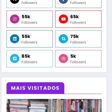
Followers
Followers
55k
65k
Followers
Followers
55k
75k
Followers
Followers
85k
5k
Followers
Followers
MAIS VISITADOS