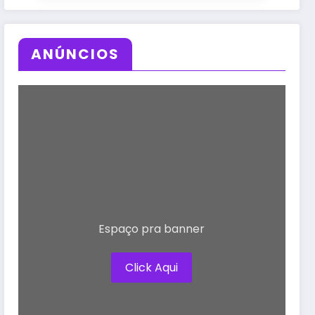
ANÚNCIOS
Espaço pra banner
Click Aqui