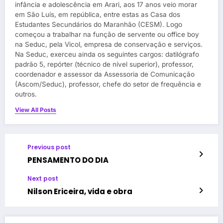
infância e adolescência em Arari, aos 17 anos veio morar
em São Luís, em república, entre estas as Casa dos
Estudantes Secundários do Maranhão (CESM). Logo
começou a trabalhar na função de servente ou office boy
na Seduc, pela Vicol, empresa de conservação e serviços.
Na Seduc, exerceu ainda os seguintes cargos: datilógrafo
padrão 5, repórter (técnico de nível superior), professor,
coordenador e assessor da Assessoria de Comunicação
(Ascom/Seduc), professor, chefe do setor de frequência e
outros.
View All Posts
Previous post
PENSAMENTO DO DIA
Next post
Nilson Ericeira, vida e obra