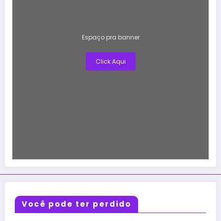
Espaço pra banner
Click Aqui
Você pode ter perdido