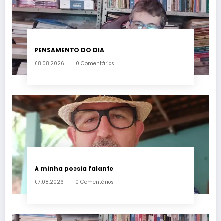
PENSAMENTO DO DIA
08.08.2026
0 Comentários
A minha poesia falante
07.08.2026
0 Comentários