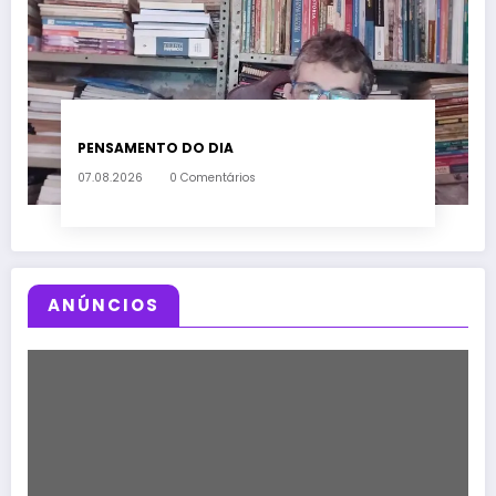
PENSAMENTO DO DIA
07.08.2026
0 Comentários
ANÚNCIOS