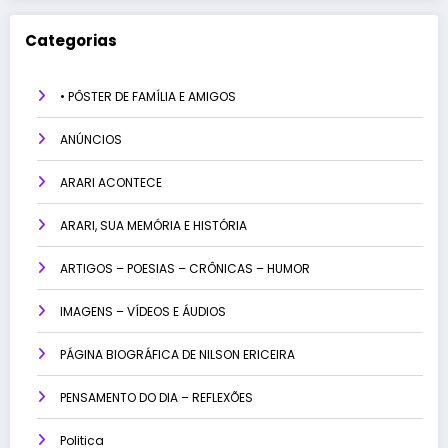
Categorias
• PÔSTER DE FAMÍLIA E AMIGOS
ANÚNCIOS
ARARI ACONTECE
ARARI, SUA MEMÓRIA E HISTÓRIA
ARTIGOS – POESIAS – CRÔNICAS – HUMOR
IMAGENS – VÍDEOS E ÁUDIOS
PÁGINA BIOGRÁFICA DE NILSON ERICEIRA
PENSAMENTO DO DIA – REFLEXÕES
Politica