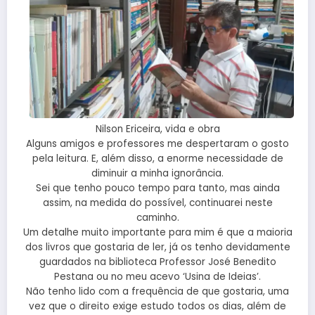
Nilson Ericeira, vida e obra
Alguns amigos e professores me despertaram o gosto
pela leitura. E, além disso, a enorme necessidade de
diminuir a minha ignorância.
Sei que tenho pouco tempo para tanto, mas ainda
assim, na medida do possível, continuarei neste
caminho.
Um detalhe muito importante para mim é que a maioria
dos livros que gostaria de ler, já os tenho devidamente
guardados na biblioteca Professor José Benedito
Pestana ou no meu acevo ‘Usina de Ideias’.
Não tenho lido com a frequência de que gostaria, uma
vez que o direito exige estudo todos os dias, além de