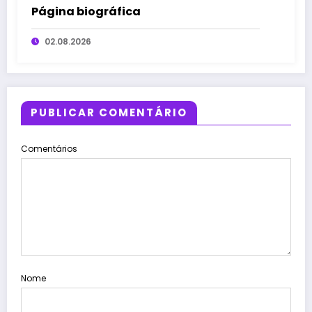
Página biográfica
02.08.2026
PUBLICAR COMENTÁRIO
Comentários
Nome