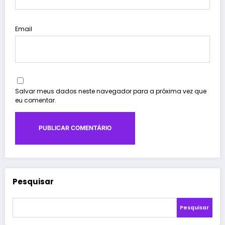
Email
Salvar meus dados neste navegador para a próxima vez que
eu comentar.
Pesquisar
Pesquisar