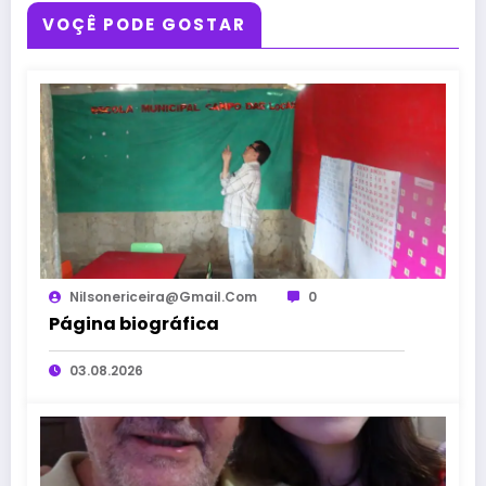
VOÇÊ PODE GOSTAR
Nilsonericeira@gmail.com
0
Página biográfica
03.08.2026