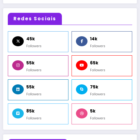
Redes Sociais
45k
14k
Followers
Followers
55k
65k
Followers
Followers
55k
75k
Followers
Followers
85k
5k
Followers
Followers