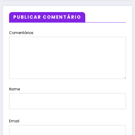
PUBLICAR COMENTÁRIO
Comentários
Nome
Email