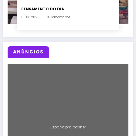
PENSAMENTO DO DIA
08.08.2026
0 Comentários
ANÚNCIOS
Espaço pra banner