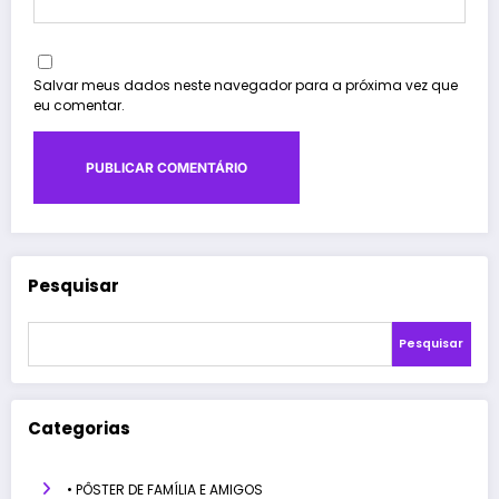
Salvar meus dados neste navegador para a próxima vez que
eu comentar.
Pesquisar
Pesquisar
Categorias
• PÔSTER DE FAMÍLIA E AMIGOS