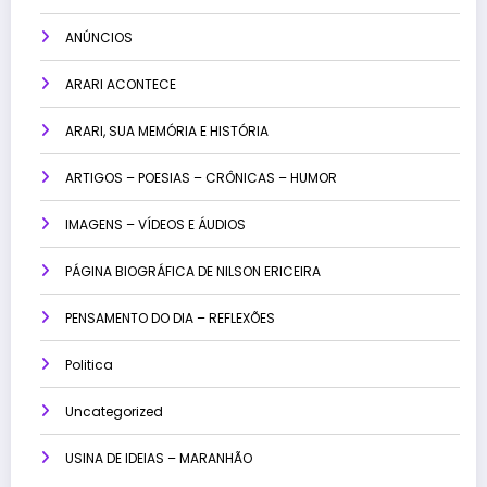
ANÚNCIOS
ARARI ACONTECE
ARARI, SUA MEMÓRIA E HISTÓRIA
ARTIGOS – POESIAS – CRÔNICAS – HUMOR
IMAGENS – VÍDEOS E ÁUDIOS
PÁGINA BIOGRÁFICA DE NILSON ERICEIRA
PENSAMENTO DO DIA – REFLEXÕES
Politica
Uncategorized
USINA DE IDEIAS – MARANHÃO