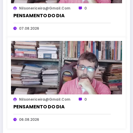
Nilsonericeira@gmail.com
0
PENSAMENTO DO DIA
07.08.2026
Nilsonericeira@gmail.com
0
PENSAMENTO DO DIA
06.08.2026