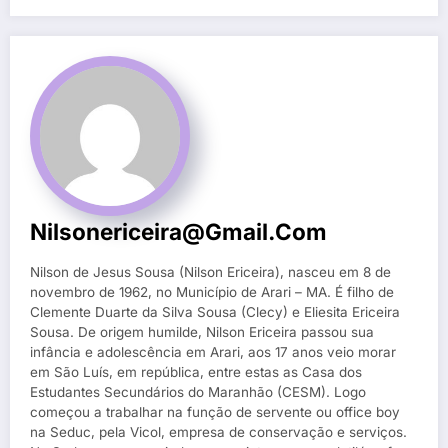
Nilsonericeira@gmail.com
Nilson de Jesus Sousa (Nilson Ericeira), nasceu em 8 de
novembro de 1962, no Município de Arari – MA. É filho de
Clemente Duarte da Silva Sousa (Clecy) e Eliesita Ericeira
Sousa. De origem humilde, Nilson Ericeira passou sua
infância e adolescência em Arari, aos 17 anos veio morar
em São Luís, em república, entre estas as Casa dos
Estudantes Secundários do Maranhão (CESM). Logo
começou a trabalhar na função de servente ou office boy
na Seduc, pela Vicol, empresa de conservação e serviços.