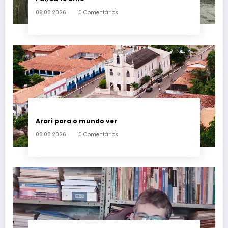
09.08.2026
0 Comentários
Arari para o mundo ver
08.08.2026
0 Comentários