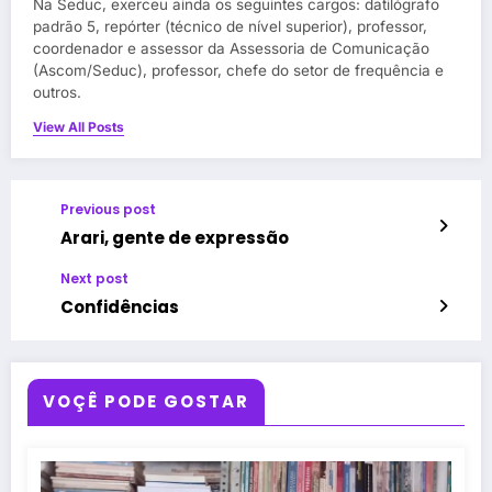
Na Seduc, exerceu ainda os seguintes cargos: datilógrafo
padrão 5, repórter (técnico de nível superior), professor,
coordenador e assessor da Assessoria de Comunicação
(Ascom/Seduc), professor, chefe do setor de frequência e
outros.
View All Posts
Previous post
Arari, gente de expressão
Next post
Confidências
VOÇÊ PODE GOSTAR