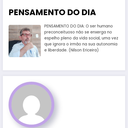
PENSAMENTO DO DIA
PENSAMENTO DO DIA: O ser humano
preconceituoso não se enxerga no
espelho pleno da vida social, uma vez
que ignora o irmão na sua autonomia
e liberdade. (Nilson Ericeira)