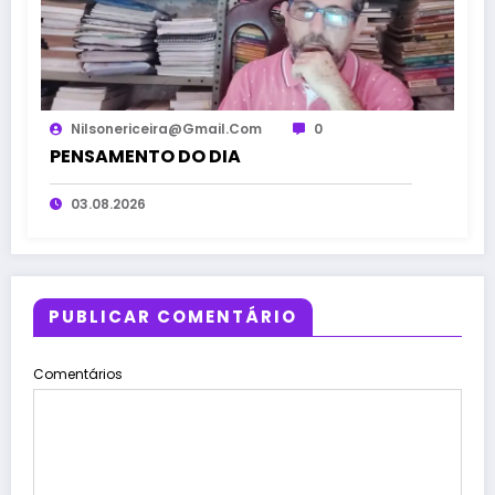
Nilsonericeira@gmail.com
0
PENSAMENTO DO DIA
03.08.2026
PUBLICAR COMENTÁRIO
Comentários