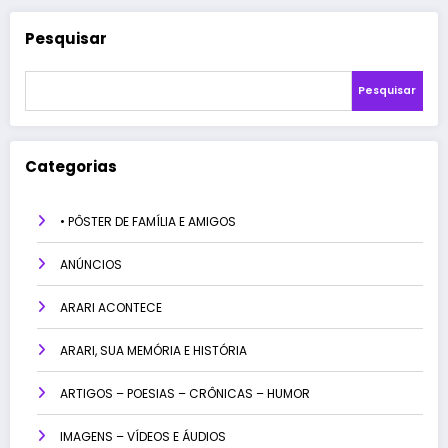
Pesquisar
Pesquisar
Categorias
• PÔSTER DE FAMÍLIA E AMIGOS
ANÚNCIOS
ARARI ACONTECE
ARARI, SUA MEMÓRIA E HISTÓRIA
ARTIGOS – POESIAS – CRÔNICAS – HUMOR
IMAGENS – VÍDEOS E ÁUDIOS