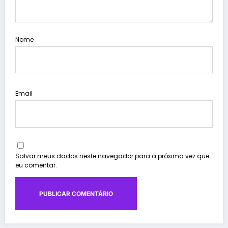
Nome
Email
Salvar meus dados neste navegador para a próxima vez que
eu comentar.