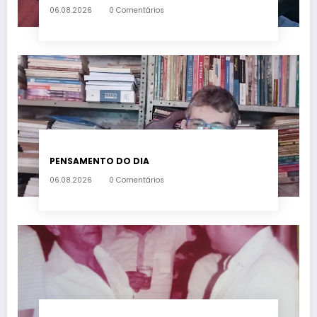
06.08.2026
0 Comentários
PENSAMENTO DO DIA
06.08.2026
0 Comentários