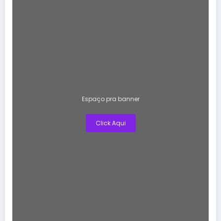
Espaço pra banner
Click Aqui