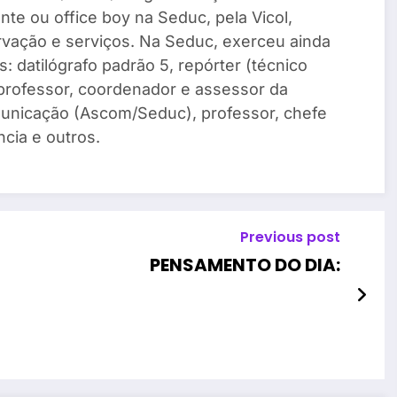
te ou office boy na Seduc, pela Vicol,
vação e serviços. Na Seduc, exerceu ainda
: datilógrafo padrão 5, repórter (técnico
, professor, coordenador e assessor da
unicação (Ascom/Seduc), professor, chefe
cia e outros.
Previous post
PENSAMENTO DO DIA: