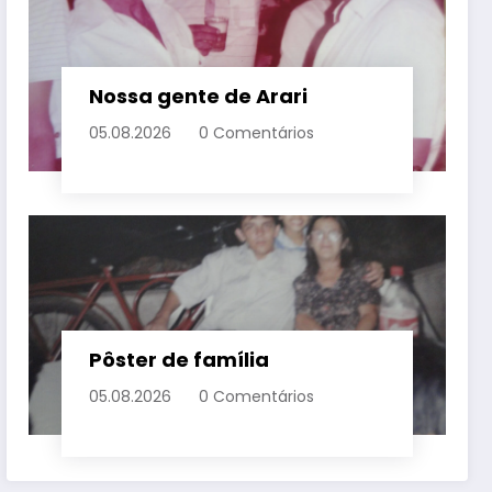
Nossa gente de Arari
05.08.2026
0 Comentários
Pôster de família
05.08.2026
0 Comentários