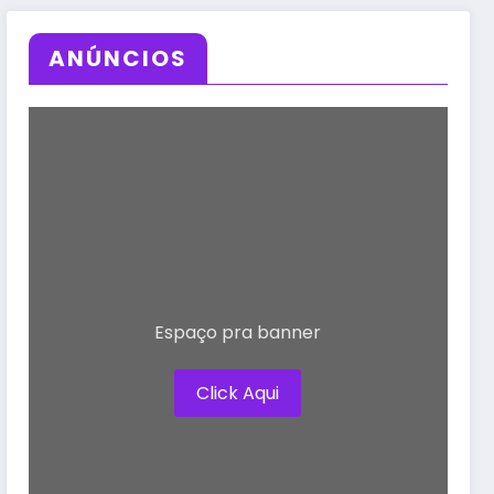
ANÚNCIOS
Espaço pra banner
Click Aqui