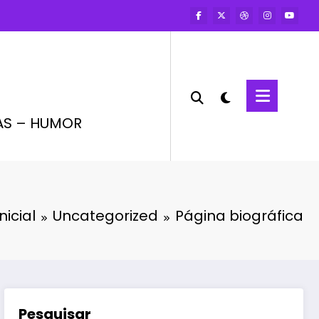
AS – HUMOR
nicial
Uncategorized
Página biográfica
Pesquisar