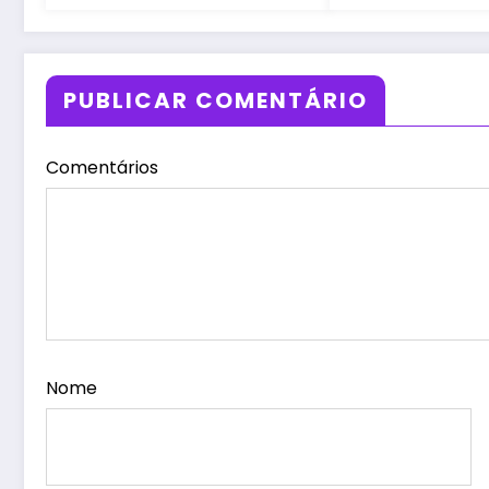
PUBLICAR COMENTÁRIO
Comentários
Nome