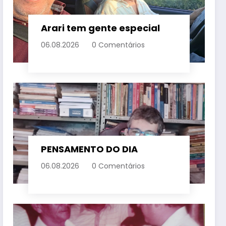
Arari tem gente especial
06.08.2026
0 Comentários
PENSAMENTO DO DIA
06.08.2026
0 Comentários