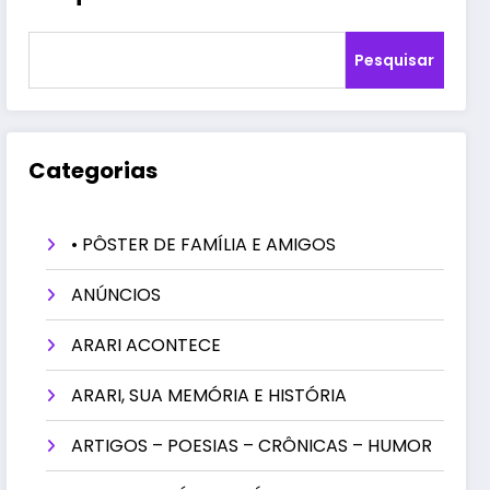
Pesquisar
Categorias
• PÔSTER DE FAMÍLIA E AMIGOS
ANÚNCIOS
ARARI ACONTECE
ARARI, SUA MEMÓRIA E HISTÓRIA
ARTIGOS – POESIAS – CRÔNICAS – HUMOR