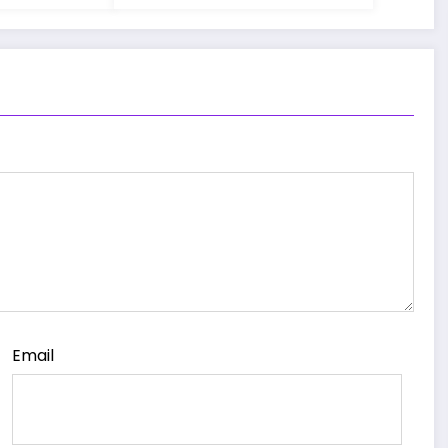
Email