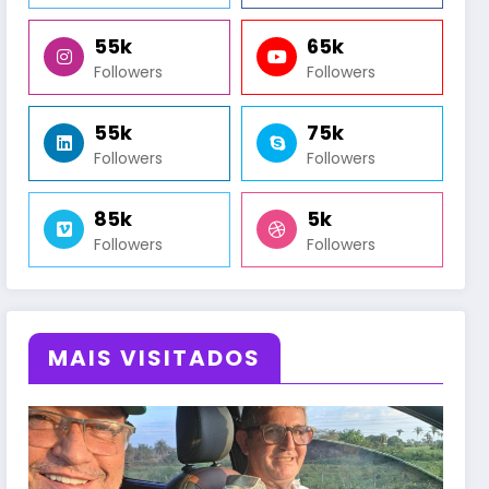
55k
65k
Followers
Followers
55k
75k
Followers
Followers
85k
5k
Followers
Followers
MAIS VISITADOS