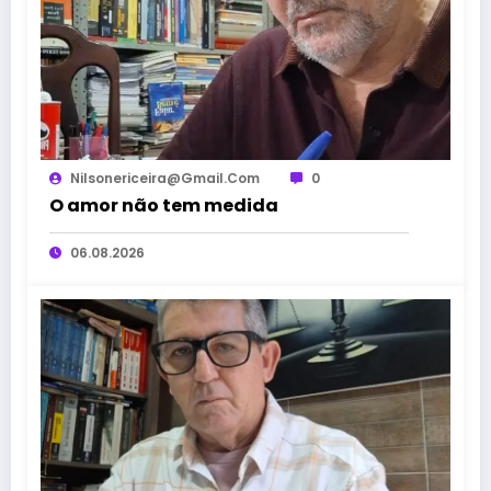
Nilsonericeira@gmail.com
0
O amor não tem medida
06.08.2026