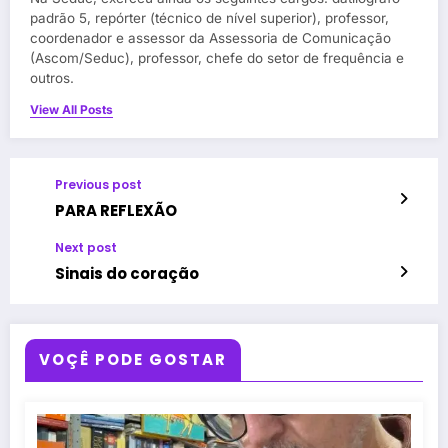
padrão 5, repórter (técnico de nível superior), professor,
coordenador e assessor da Assessoria de Comunicação
(Ascom/Seduc), professor, chefe do setor de frequência e
outros.
View All Posts
Previous post
PARA REFLEXÃO
Next post
Sinais do coração
VOÇÊ PODE GOSTAR