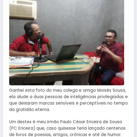
Ganhei esta foto do meu colega e amigo Moisés Sousa,
ela alude a duas pessoas de inteligências privilegiadas e
que deixaram marcas sensíveis e perceptíveis no tempo
da gratidão eterna.
Um destes é meu irmão Paulo César Ericeira de Sousa
(PC Ericeira) que, caso quisesse teria lançado centenas
de livros de poesias, artigos, crônicas e até de humor.