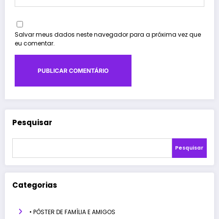
Salvar meus dados neste navegador para a próxima vez que
eu comentar.
Pesquisar
Pesquisar
Categorias
• PÔSTER DE FAMÍLIA E AMIGOS