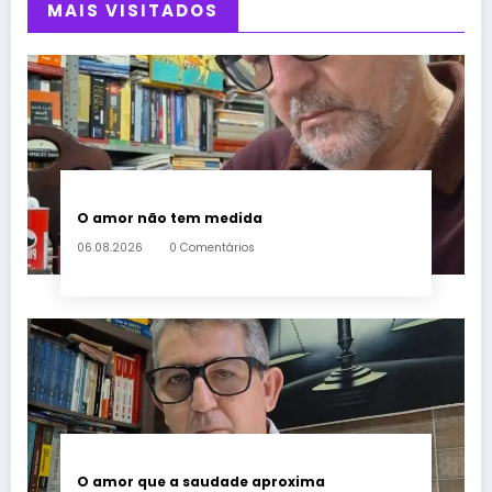
MAIS VISITADOS
O amor não tem medida
06.08.2026
0 Comentários
O amor que a saudade aproxima