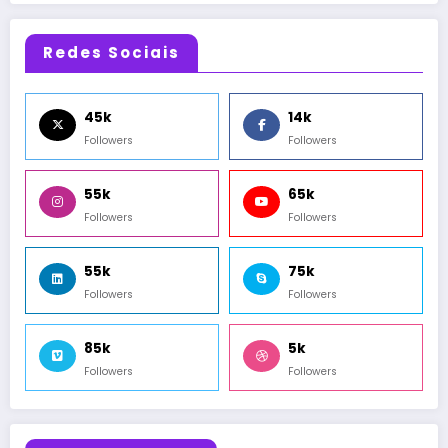
Redes Sociais
45k
14k
Followers
Followers
55k
65k
Followers
Followers
55k
75k
Followers
Followers
85k
5k
Followers
Followers