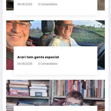
06.08.2026
0 Comentários
Arari tem gente especial
06.08.2026
0 Comentários