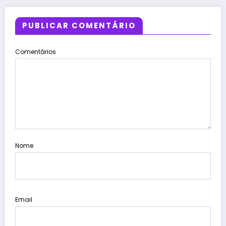
PUBLICAR COMENTÁRIO
Comentários
Nome
Email