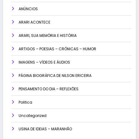
ANÚNCIOS
ARARI ACONTECE
ARARI, SUA MEMÓRIA E HISTÓRIA
ARTIGOS – POESIAS – CRÔNICAS – HUMOR
IMAGENS – VÍDEOS E ÁUDIOS
PÁGINA BIOGRÁFICA DE NILSON ERICEIRA
PENSAMENTO DO DIA – REFLEXÕES
Politica
Uncategorized
USINA DE IDEIAS – MARANHÃO