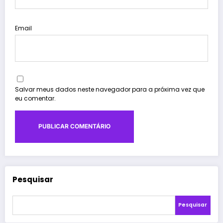
Email
Salvar meus dados neste navegador para a próxima vez que
eu comentar.
Pesquisar
Pesquisar