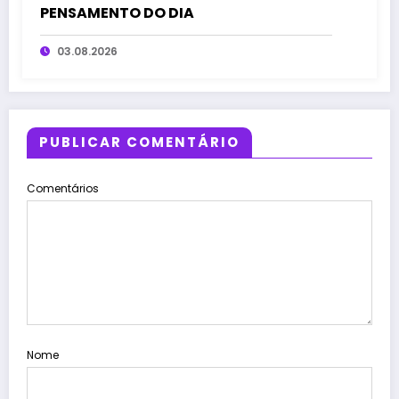
PENSAMENTO DO DIA
03.08.2026
PUBLICAR COMENTÁRIO
Comentários
Nome