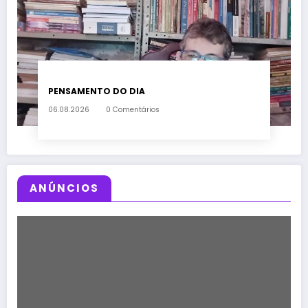
PENSAMENTO DO DIA
06.08.2026
0 Comentários
ANÚNCIOS