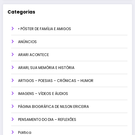
Categorias
• PÔSTER DE FAMÍLIA E AMIGOS
ANÚNCIOS
ARARI ACONTECE
ARARI, SUA MEMÓRIA E HISTÓRIA
ARTIGOS – POESIAS – CRÔNICAS – HUMOR
IMAGENS – VÍDEOS E ÁUDIOS
PÁGINA BIOGRÁFICA DE NILSON ERICEIRA
PENSAMENTO DO DIA – REFLEXÕES
Politica