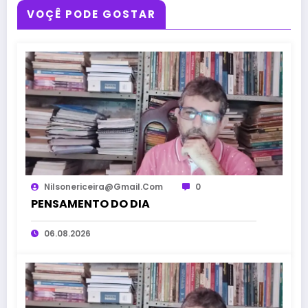
VOÇÊ PODE GOSTAR
Nilsonericeira@gmail.com
0
PENSAMENTO DO DIA
06.08.2026