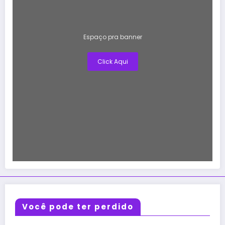
Espaço pra banner
Click Aqui
Você pode ter perdido