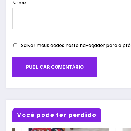
Nome
Salvar meus dados neste navegador para a pró
Você pode ter perdido