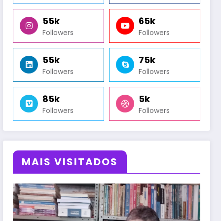
55k
65k
Followers
Followers
55k
75k
Followers
Followers
85k
5k
Followers
Followers
MAIS VISITADOS