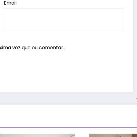
Email
xima vez que eu comentar.