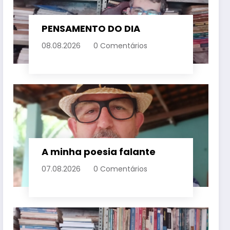
PENSAMENTO DO DIA
08.08.2026
0 Comentários
A minha poesia falante
07.08.2026
0 Comentários