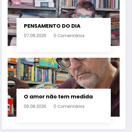
PENSAMENTO DO DIA
07.08.2026
0 Comentários
O amor não tem medida
06.08.2026
0 Comentários