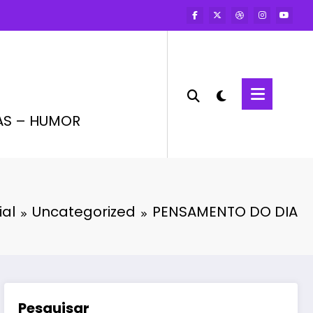
AS – HUMOR
ial
Uncategorized
PENSAMENTO DO DIA
Pesquisar