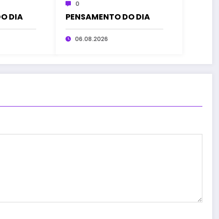
0
O DIA
PENSAMENTO DO DIA
06.08.2026