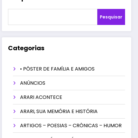
Pesquisar
Categorias
• PÔSTER DE FAMÍLIA E AMIGOS
ANÚNCIOS
ARARI ACONTECE
ARARI, SUA MEMÓRIA E HISTÓRIA
ARTIGOS – POESIAS – CRÔNICAS – HUMOR