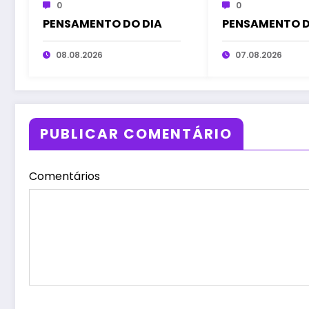
0
0
PENSAMENTO DO DIA
PENSAMENTO D
08.08.2026
07.08.2026
PUBLICAR COMENTÁRIO
Comentários