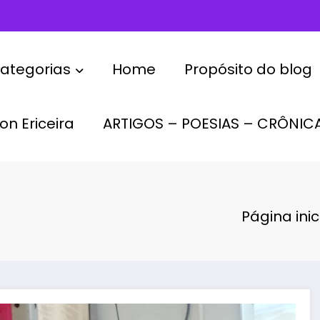
ategorias
Home
Propósito do blog
on Ericeira
ARTIGOS – POESIAS – CRÔNIC
Página inic