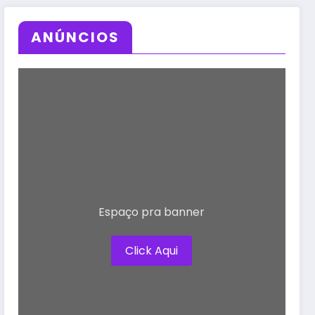
ANÚNCIOS
Espaço pra banner
Click Aqui