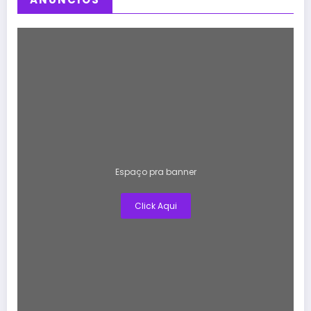
Espaço pra banner
Click Aqui