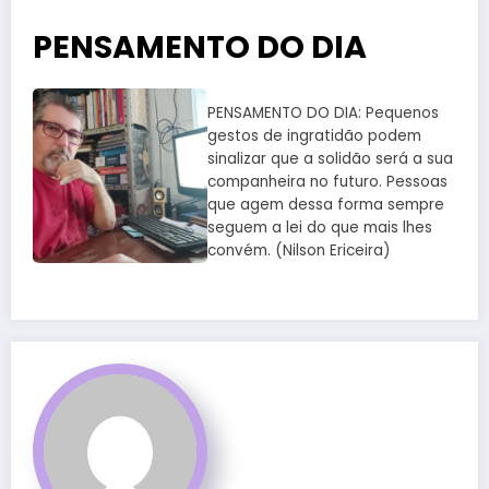
PENSAMENTO DO DIA
PENSAMENTO DO DIA: Pequenos
gestos de ingratidão podem
sinalizar que a solidão será a sua
companheira no futuro. Pessoas
que agem dessa forma sempre
seguem a lei do que mais lhes
convém. (Nilson Ericeira)