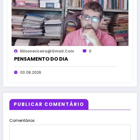
Nilsonericeira@gmail.com
0
PENSAMENTO DO DIA
03.08.2026
PUBLICAR COMENTÁRIO
Comentários