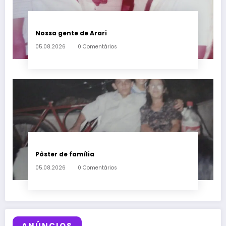
Nossa gente de Arari
05.08.2026
0 Comentários
Pôster de família
05.08.2026
0 Comentários
ANÚNCIOS