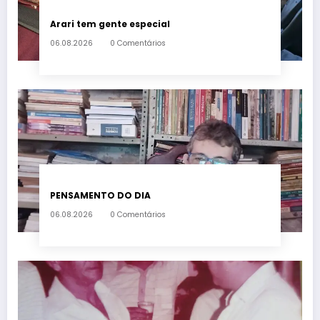
Arari tem gente especial
06.08.2026
0 Comentários
PENSAMENTO DO DIA
06.08.2026
0 Comentários