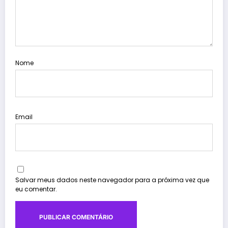
Nome
Email
Salvar meus dados neste navegador para a próxima vez que
eu comentar.