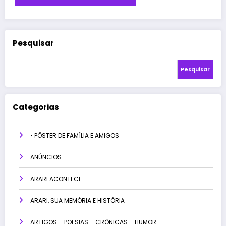
Pesquisar
Pesquisar
Categorias
• PÔSTER DE FAMÍLIA E AMIGOS
ANÚNCIOS
ARARI ACONTECE
ARARI, SUA MEMÓRIA E HISTÓRIA
ARTIGOS – POESIAS – CRÔNICAS – HUMOR