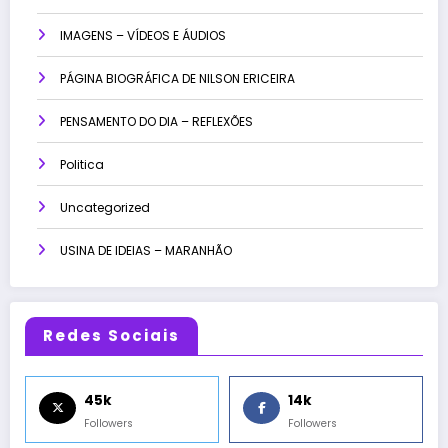
IMAGENS – VÍDEOS E ÁUDIOS
PÁGINA BIOGRÁFICA DE NILSON ERICEIRA
PENSAMENTO DO DIA – REFLEXÕES
Politica
Uncategorized
USINA DE IDEIAS – MARANHÃO
Redes Sociais
45k
14k
Followers
Followers