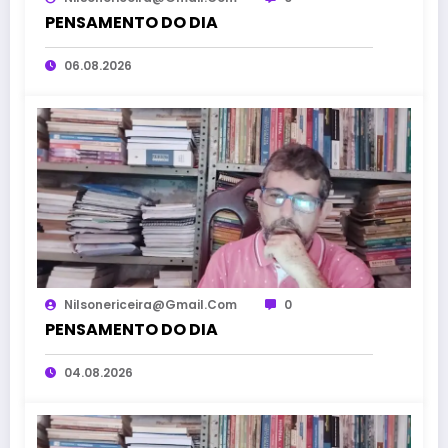
PENSAMENTO DO DIA
06.08.2026
Nilsonericeira@gmail.com
0
PENSAMENTO DO DIA
04.08.2026