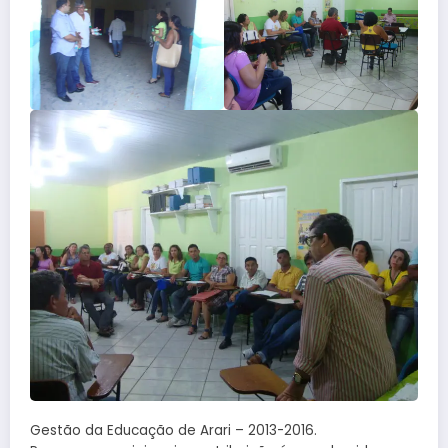
Gestão da Educação de Arari – 2013-2016.