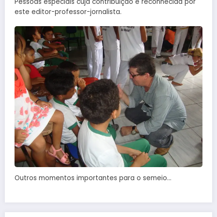
Pessoas especiais cuja contribuição é reconhecida por
este editor-professor-jornalista.
Outros momentos importantes para o semeio…