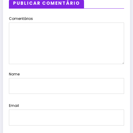
PUBLICAR COMENTÁRIO
Comentários
Nome
Email