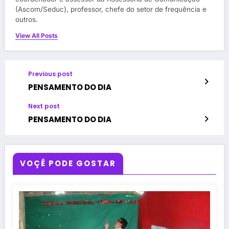
(Ascom/Seduc), professor, chefe do setor de frequência e
outros.
View All Posts
Previous post
PENSAMENTO DO DIA
Next post
PENSAMENTO DO DIA
VOÇÊ PODE GOSTAR