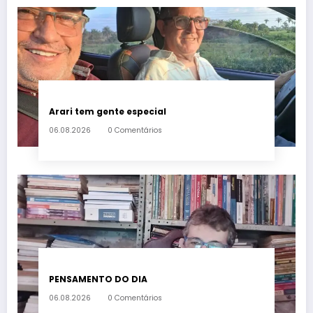
Arari tem gente especial
06.08.2026
0 Comentários
PENSAMENTO DO DIA
06.08.2026
0 Comentários