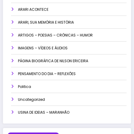
ARARI ACONTECE
ARARI, SUA MEMÓRIA E HISTÓRIA
ARTIGOS – POESIAS – CRÔNICAS – HUMOR
IMAGENS – VÍDEOS E ÁUDIOS
PÁGINA BIOGRÁFICA DE NILSON ERICEIRA
PENSAMENTO DO DIA – REFLEXÕES
Politica
Uncategorized
USINA DE IDEIAS – MARANHÃO