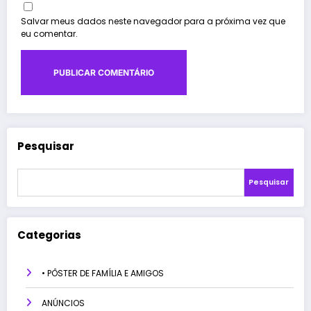
Salvar meus dados neste navegador para a próxima vez que
eu comentar.
Pesquisar
Pesquisar
Categorias
• PÔSTER DE FAMÍLIA E AMIGOS
ANÚNCIOS