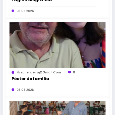
03.08.2026
Nilsonericeira@gmail.com
0
Pôster de família
03.08.2026