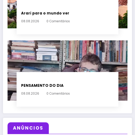
Arari para o mundo ver
08.08.2026
0 Comentários
PENSAMENTO DO DIA
08.08.2026
0 Comentários
ANÚNCIOS