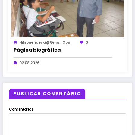
Nilsonericeira@gmail.com
0
Página biográfica
02.08.2026
PUBLICAR COMENTÁRIO
Comentários