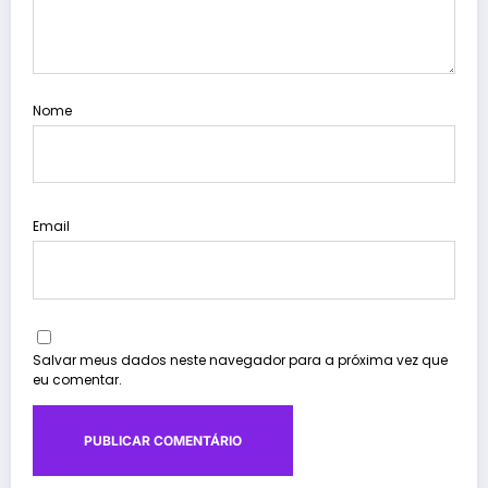
Nome
Email
Salvar meus dados neste navegador para a próxima vez que
eu comentar.