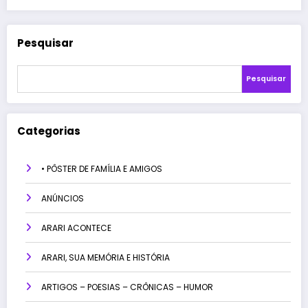
Pesquisar
Pesquisar
Categorias
• PÔSTER DE FAMÍLIA E AMIGOS
ANÚNCIOS
ARARI ACONTECE
ARARI, SUA MEMÓRIA E HISTÓRIA
ARTIGOS – POESIAS – CRÔNICAS – HUMOR