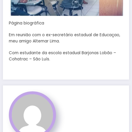
Página biográfica
Em reunião com o ex-secretário estadual de Educaçao,
meu amigo Altemar Lima.
Com estudante da escola estadual Barjonas Lobão –
Cohatrac – São Luís.