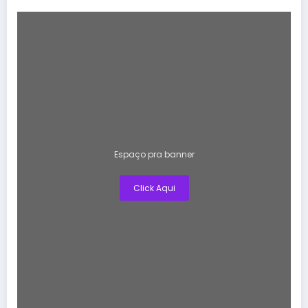
Espaço pra banner
Click Aqui