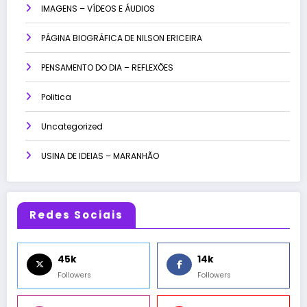
IMAGENS – VÍDEOS E ÁUDIOS
PÁGINA BIOGRÁFICA DE NILSON ERICEIRA
PENSAMENTO DO DIA – REFLEXÕES
Politica
Uncategorized
USINA DE IDEIAS – MARANHÃO
Redes Sociais
45k
14k
Followers
Followers