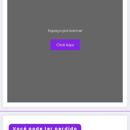
Espaço pra banner
Click Aqui
Você pode ter perdido