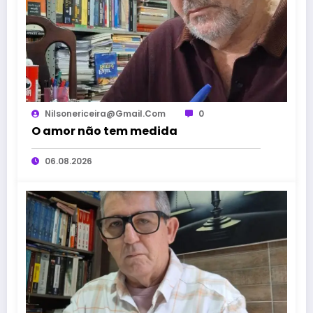
Nilsonericeira@gmail.com
0
O amor não tem medida
06.08.2026