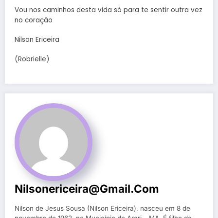
Vou nos caminhos desta vida só para te sentir outra vez
no coração
Nilson Ericeira
(Robrielle)
Nilsonericeira@gmail.com
Nilson de Jesus Sousa (Nilson Ericeira), nasceu em 8 de