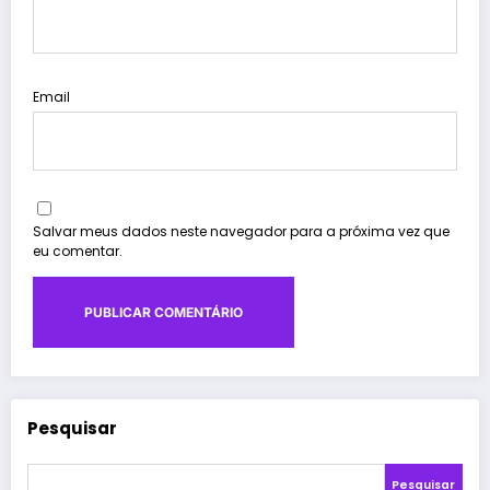
Email
Salvar meus dados neste navegador para a próxima vez que
eu comentar.
Pesquisar
Pesquisar