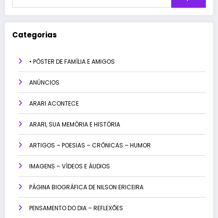
Categorias
• PÔSTER DE FAMÍLIA E AMIGOS
ANÚNCIOS
ARARI ACONTECE
ARARI, SUA MEMÓRIA E HISTÓRIA
ARTIGOS – POESIAS – CRÔNICAS – HUMOR
IMAGENS – VÍDEOS E ÁUDIOS
PÁGINA BIOGRÁFICA DE NILSON ERICEIRA
PENSAMENTO DO DIA – REFLEXÕES