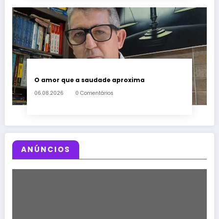
O amor que a saudade aproxima
06.08.2026
0 Comentários
ANÚNCIOS