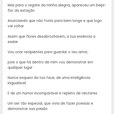
Mas para o regate da minha alegria, apareceu um beija-
flor da estação
Anunciando que não foste para bem longe e que logo
vai voltar
Assim que flores desabrocharem, a tua essência a
exalar
Vou criar recipientes para guardar o teu amor,
pois o que há dentro de mim vou demonstrar em
qualquer lugar
Nunca esqueci da tua face, de uma inteligência
inigualável
E de um humor incomparável e repleto de néctares
Um ser tão especial, que vivia de fazer poesias e
demonstrar sua paixão