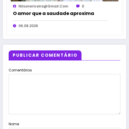
Nilsonericeira@gmail.com
0
O amor que a saudade aproxima
06.08.2026
PUBLICAR COMENTÁRIO
Comentários
Nome