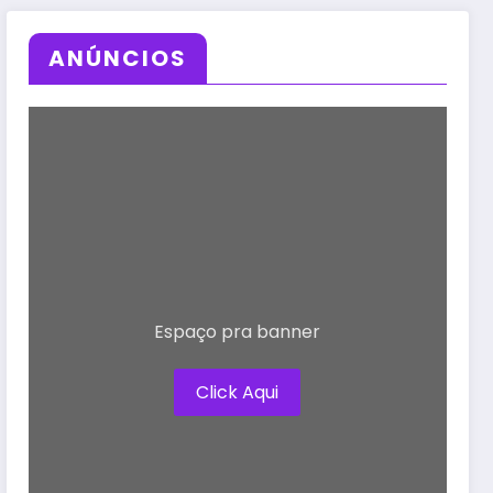
ANÚNCIOS
Espaço pra banner
Click Aqui