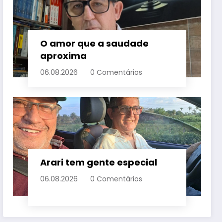
O amor que a saudade
aproxima
06.08.2026
0 Comentários
Arari tem gente especial
06.08.2026
0 Comentários