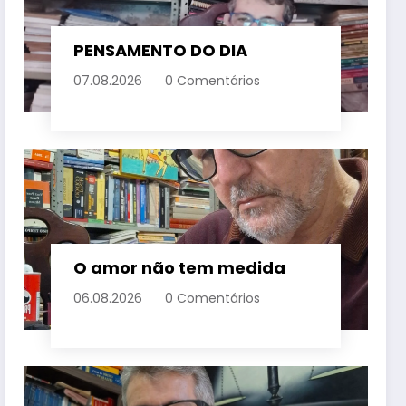
PENSAMENTO DO DIA
07.08.2026
0 Comentários
O amor não tem medida
06.08.2026
0 Comentários