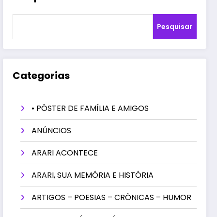
Pesquisar
Categorias
• PÔSTER DE FAMÍLIA E AMIGOS
ANÚNCIOS
ARARI ACONTECE
ARARI, SUA MEMÓRIA E HISTÓRIA
ARTIGOS – POESIAS – CRÔNICAS – HUMOR