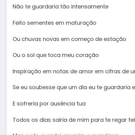
Não te guardaria tão intensamente
Feito sementes em maturação
Ou chuvas novas em começo de estação
Ou o sol que toca meu coração
Inspiração em notas de amor em cifras de 
Se eu soubesse que um dia eu te guardaria
E sofreria por ausência tua
Todos os dias sairia de mim para te regar fei