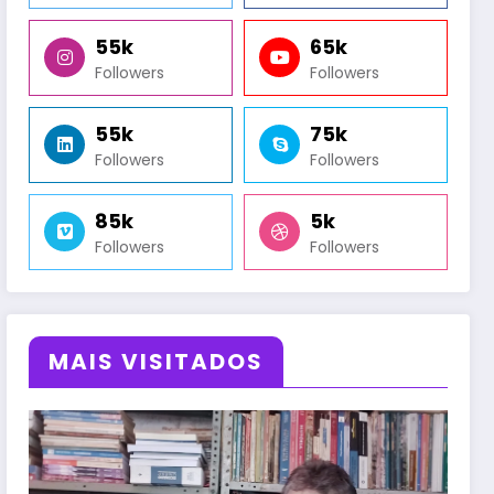
55k
65k
Followers
Followers
55k
75k
Followers
Followers
85k
5k
Followers
Followers
MAIS VISITADOS