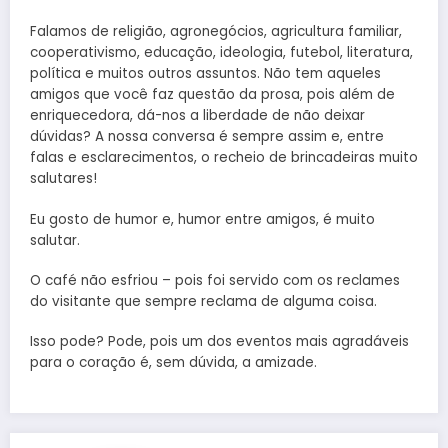
Falamos de religião, agronegócios, agricultura familiar,
cooperativismo, educação, ideologia, futebol, literatura,
política e muitos outros assuntos. Não tem aqueles
amigos que você faz questão da prosa, pois além de
enriquecedora, dá-nos a liberdade de não deixar
dúvidas? A nossa conversa é sempre assim e, entre
falas e esclarecimentos, o recheio de brincadeiras muito
salutares!
Eu gosto de humor e, humor entre amigos, é muito
salutar.
O café não esfriou – pois foi servido com os reclames
do visitante que sempre reclama de alguma coisa.
Isso pode? Pode, pois um dos eventos mais agradáveis
para o coração é, sem dúvida, a amizade.