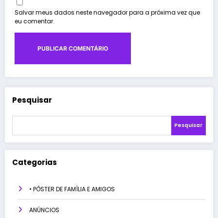
Salvar meus dados neste navegador para a próxima vez que
eu comentar.
Pesquisar
Pesquisar
Categorias
• PÔSTER DE FAMÍLIA E AMIGOS
ANÚNCIOS