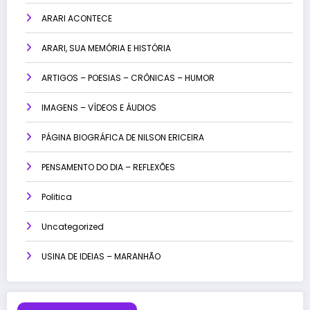
ARARI ACONTECE
ARARI, SUA MEMÓRIA E HISTÓRIA
ARTIGOS – POESIAS – CRÔNICAS – HUMOR
IMAGENS – VÍDEOS E ÁUDIOS
PÁGINA BIOGRÁFICA DE NILSON ERICEIRA
PENSAMENTO DO DIA – REFLEXÕES
Politica
Uncategorized
USINA DE IDEIAS – MARANHÃO