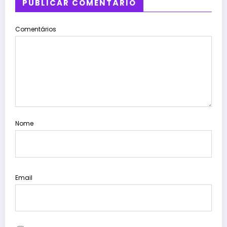
PUBLICAR COMENTÁRIO
Comentários
Nome
Email