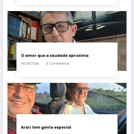
O amor que a saudade aproxima
06.08.2026
0 Comentários
Arari tem gente especial