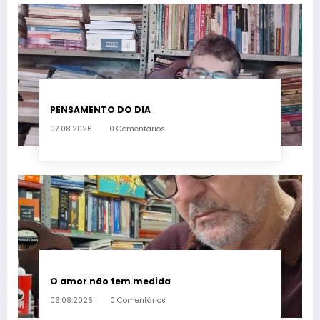
PENSAMENTO DO DIA
07.08.2026
0 Comentários
O amor não tem medida
06.08.2026
0 Comentários