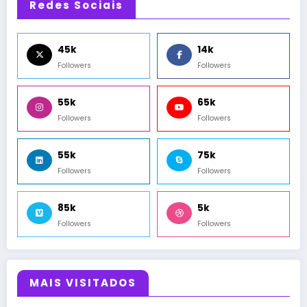
Redes Sociais
45k
14k
Followers
Followers
55k
65k
Followers
Followers
55k
75k
Followers
Followers
85k
5k
Followers
Followers
MAIS VISITADOS