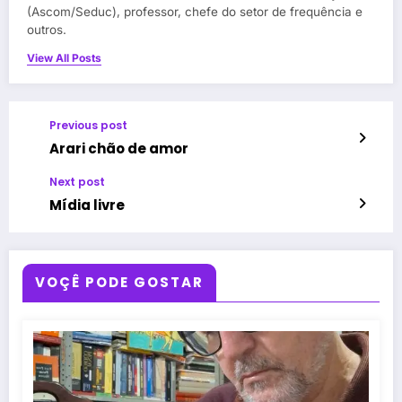
(Ascom/Seduc), professor, chefe do setor de frequência e
outros.
View All Posts
Previous post
Arari chão de amor
Next post
Mídia livre
VOÇÊ PODE GOSTAR