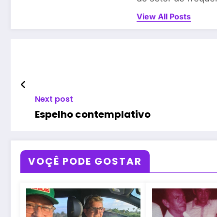
View All Posts
Next post
Espelho contemplativo
VOÇÊ PODE GOSTAR