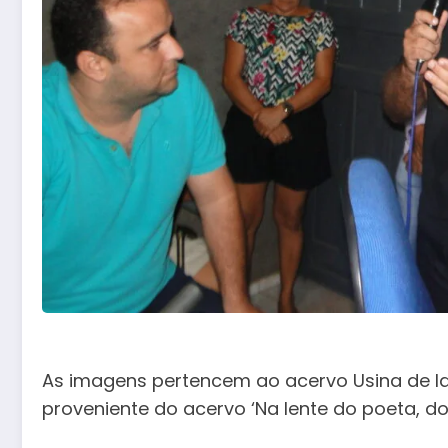
As imagens pertencem ao acervo Usina de Ideia
proveniente do acervo ‘Na lente do poeta, d