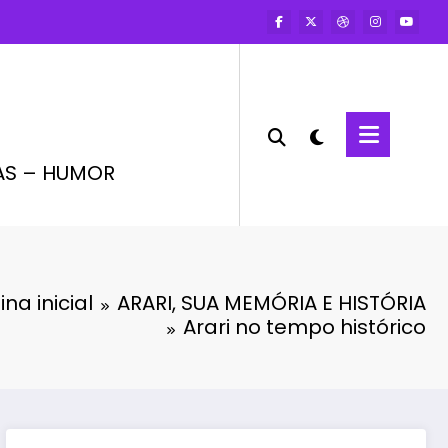
AS – HUMOR
na inicial
ARARI, SUA MEMÓRIA E HISTÓRIA
Arari no tempo histórico