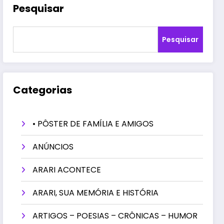
Pesquisar
Pesquisar
Categorias
• PÔSTER DE FAMÍLIA E AMIGOS
ANÚNCIOS
ARARI ACONTECE
ARARI, SUA MEMÓRIA E HISTÓRIA
ARTIGOS – POESIAS – CRÔNICAS – HUMOR