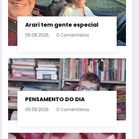
Arari tem gente especial
06.08.2026
0 Comentários
PENSAMENTO DO DIA
06.08.2026
0 Comentários