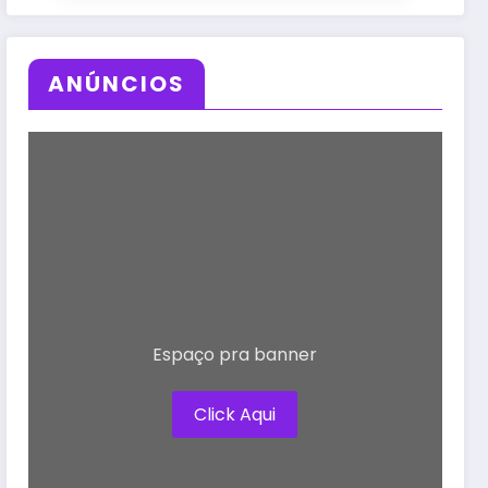
ANÚNCIOS
Espaço pra banner
Click Aqui