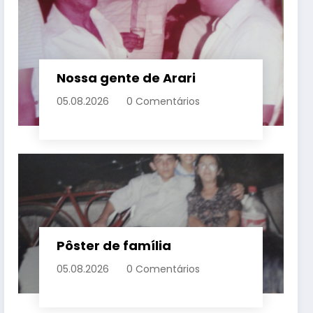
Nossa gente de Arari
05.08.2026
0 Comentários
Pôster de família
05.08.2026
0 Comentários