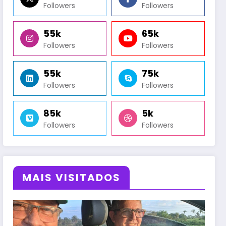
Followers
Followers
55k
65k
Followers
Followers
55k
75k
Followers
Followers
85k
5k
Followers
Followers
MAIS VISITADOS