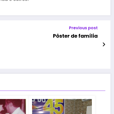
Previous post
Pôster de família