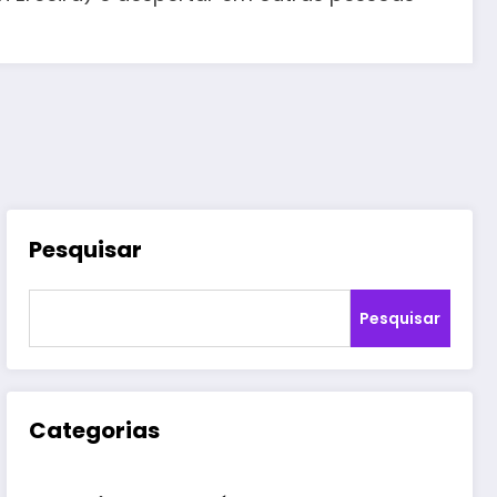
Pesquisar
Pesquisar
Categorias