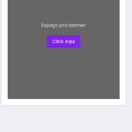
Espaço pra banner
Click Aqui