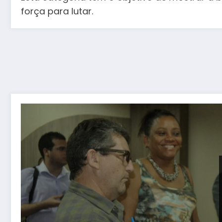
força para lutar.