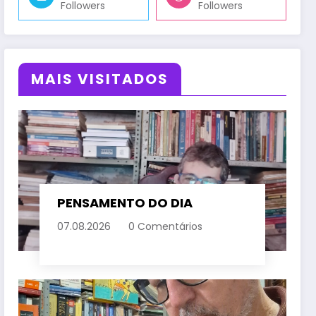
Followers
Followers
MAIS VISITADOS
PENSAMENTO DO DIA
07.08.2026
0 Comentários