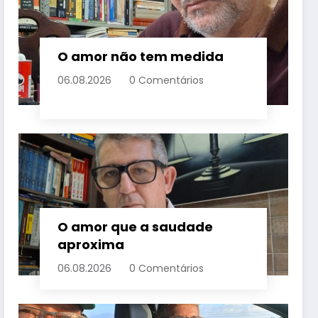
O amor não tem medida
06.08.2026
0 Comentários
O amor que a saudade
aproxima
06.08.2026
0 Comentários