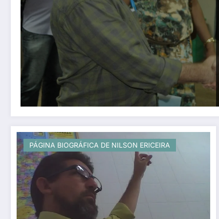
PÁGINA BIOGRÁFICA DE NILSON ERICEIRA