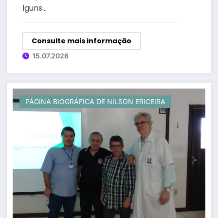
lguns…
Consulte mais informação
15.07.2026
PÁGINA BIOGRÁFICA DE NILSON ERICEIRA