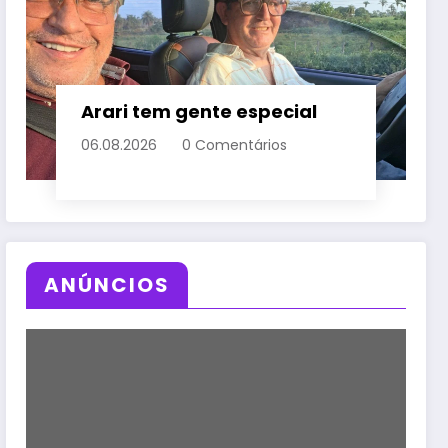
Arari tem gente especial
06.08.2026
0 Comentários
ANÚNCIOS