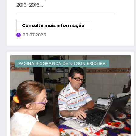
2013-2016.…
Consulte mais informação
20.07.2026
PÁGINA BIOGRÁFICA DE NILSON ERICEIRA