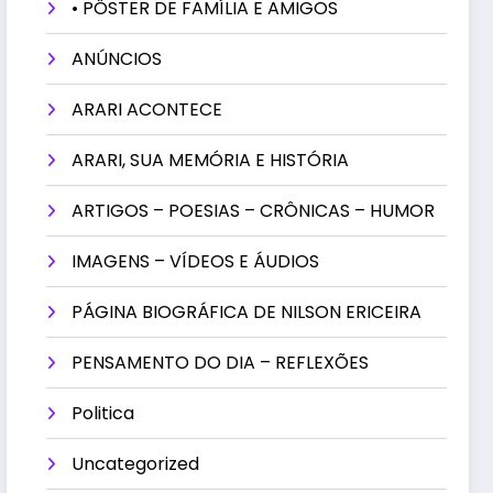
• PÔSTER DE FAMÍLIA E AMIGOS
ANÚNCIOS
ARARI ACONTECE
ARARI, SUA MEMÓRIA E HISTÓRIA
ARTIGOS – POESIAS – CRÔNICAS – HUMOR
IMAGENS – VÍDEOS E ÁUDIOS
PÁGINA BIOGRÁFICA DE NILSON ERICEIRA
PENSAMENTO DO DIA – REFLEXÕES
Politica
Uncategorized