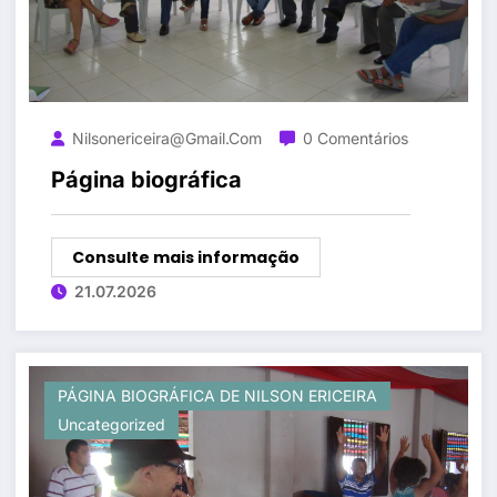
Nilsonericeira@gmail.com
0 Comentários
Página biográfica
Consulte mais informação
21.07.2026
PÁGINA BIOGRÁFICA DE NILSON ERICEIRA
Uncategorized